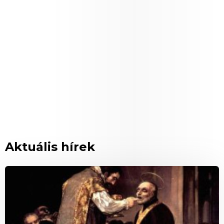
Aktuális hírek